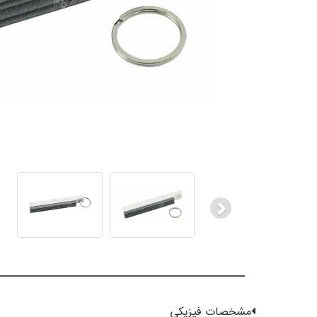
Next
مشخصات فیزیکی