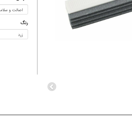
رنگ
Previous