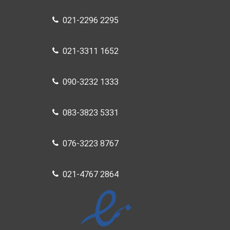
021-2296 2295
021-3311 1652
090-3232 1333
083-3823 5331
076-3223 8767
021-4767 2864