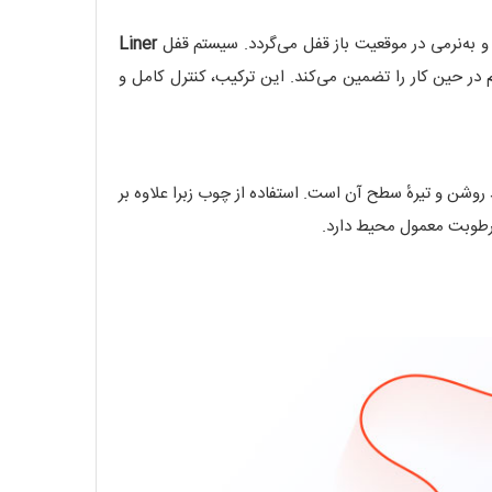
 به‌نرمی در موقعیت باز قفل می‌گردد. سیستم قفل
Liner
م در حین کار را تضمین می‌کند. این ترکیب، کنترل کامل و
شن و تیرهٔ سطح آن است. استفاده از چوب زبرا علاوه بر
و رطوبت معمول محیط دارد.