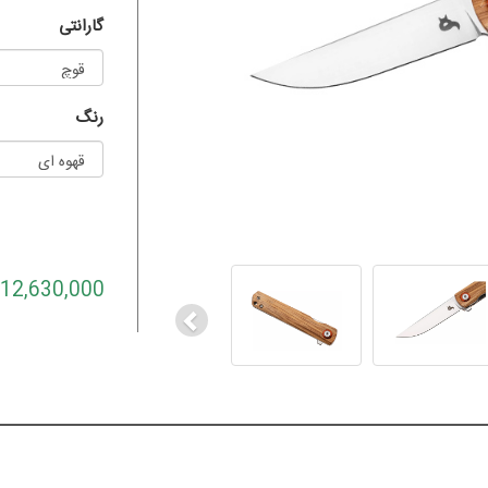
گارانتی
رنگ
Previous
12,630,000 تومان