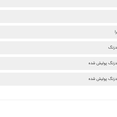
ا
دزنگ
ضدزنگ پولیش شده
ضدزنگ پولیش شده