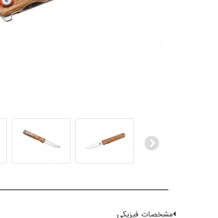
Next
مشخصات فیزیکی