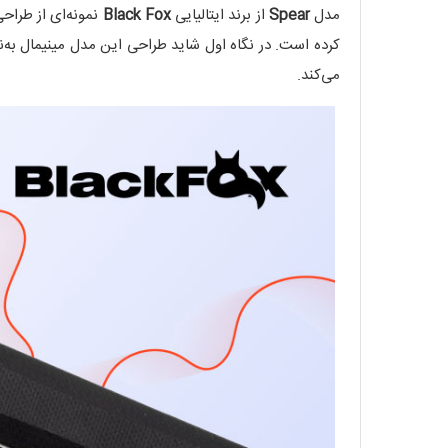
مدل
Spear
از برند ایتالیایی
Black Fox
نمونه‌ای از طراح
کرده است. در نگاه اول شاید طراحی این مدل مینیمال به‌ن
می‌کند.