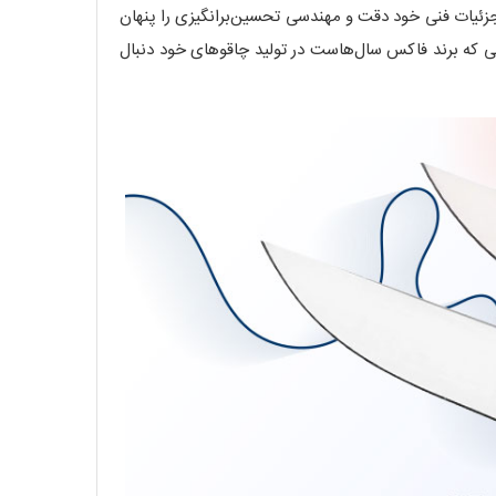
زئیات فنی خود دقت و مهندسی تحسین‌برانگیزی را پنهان
رشی که برند فاکس سال‌هاست در تولید چاقوهای خود دنبال