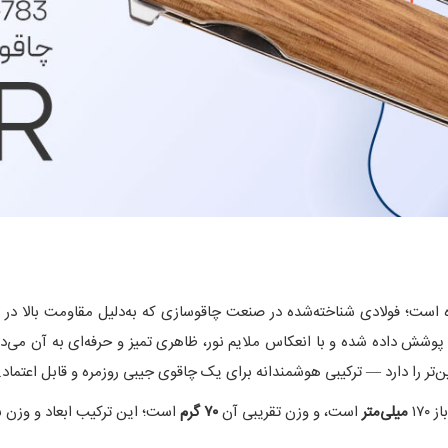
ست؛ فولادی شناخته‌شده در صنعت چاقوسازی که به‌دلیل مقاومت بالا در بر
وشش داده شده و با انعکاس ملایم نور، ظاهری تمیز و حرفه‌ای به آن می‌د
تر را دارد — ترکیبی هوشمندانه برای یک چاقوی جیبی روزمره و قابل اعتماد.
۱۷۰
میلی‌متر
است، و وزن تقریبی آن
۷۰ گرم
است؛ این ترکیب ابعاد و وزن 