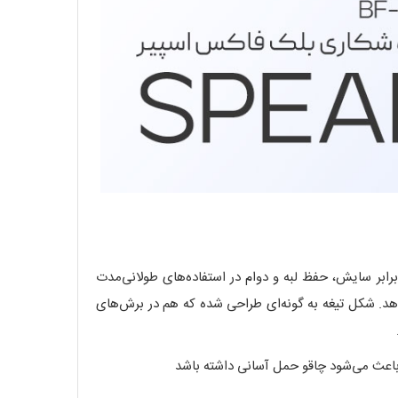
ابر سایش، حفظ لبه و دوام در استفاده‌های طولانی‌مدت
هد. شکل تیغه به گونه‌ای طراحی شده که هم در برش‌های
باعث می‌شود چاقو حمل آسانی داشته باشد