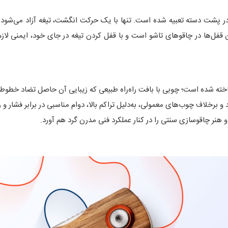
ر پشت دسته تعبیه شده است. تنها با یک حرکت انگشت، تیغه آزاد می‌شود و
ین قفل‌ها در چاقوهای تاشو است و با قفل کردن تیغه در جای خود، ایمنی لاز
ته شده است؛ چوبی با بافت راه‌راه طبیعی که زیبایی آن حاصل تضاد خطوط رو
 و برخلاف چوب‌های معمولی، به‌دلیل تراکم بالا، دوام مناسبی در برابر فشار 