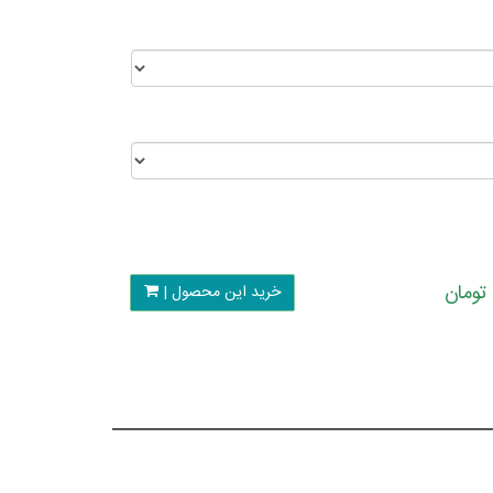
خرید این محصول |