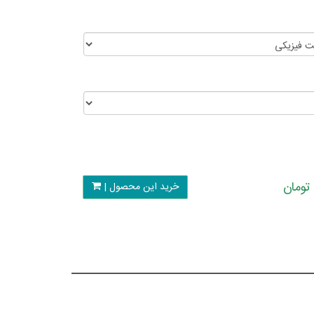
خرید این محصول |