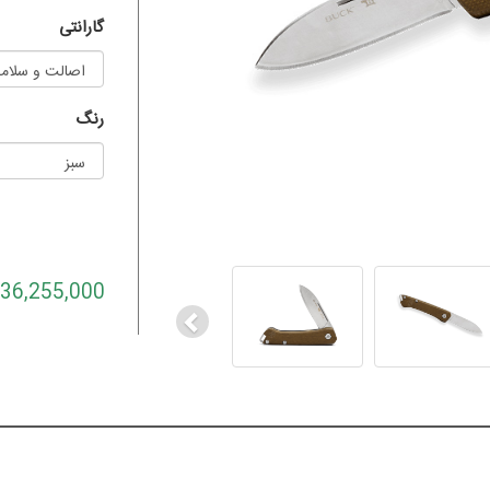
گارانتی
رنگ
Previous
36,255,000 تومان