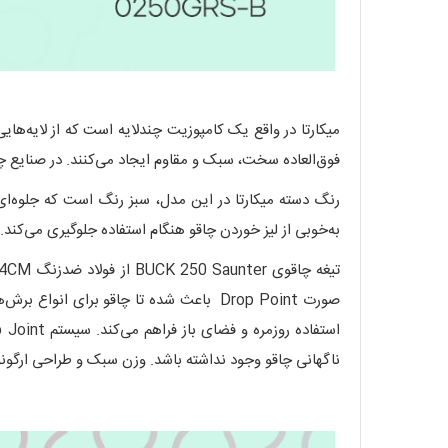
میکارتا در واقع یک کامپوزیت چندلایه است که از لایه‌های
فوق‌العاده سخت، سبک و مقاوم ایجاد می‌کنند. در صنایع چاق
رنگ دسته میکارتا در این مدل، سبز رنگ است که جلوه‌ای م
به‌خوبی از لیز خوردن چاقو هنگام استفاده جلوگیری می‌کند.
ناگهانی چاقو وجود نداشته باشد. وزن سبک و طراحی ارگون