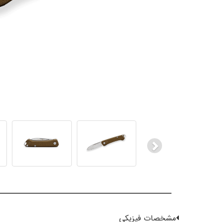
Next
مشخصات فیزیکی