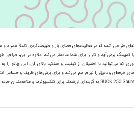
BUCK 250 Saunter Folder DP Micart به‌گونه‌ای طراحی شده که در فعالیت‌های فضای باز و طبیعت‌گردی
ا کمپینگ برمی‌آید و کار را برای شما ساده‌تر می‌کند. علاوه بر این، طراحی
ی که می‌توانید با اطمینان از کیفیت و عملکرد بالای آن، این چاقو را به ع
رهای حرفه‌ای و دقیق را نیز فراهم می‌کند و برای برش‌های ظریف و حساس ا