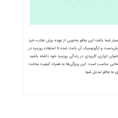
 کاملاً همراه و همیار شما باشد؛ این چاقو به‌خوبی از عهده برش طناب، خرد
 خوش‌دست و ارگونومیک آن باعث شده تا استفاده روزمره در
نوان ابزاری کاربردی در زندگی روزمره خود داشته باشید.
نتخابی مناسب است. این ویژگی‌ها به همراه کیفیت ساخت