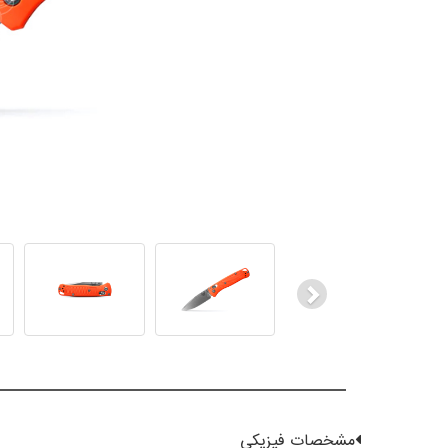
Next
مشخصات فیزیکی