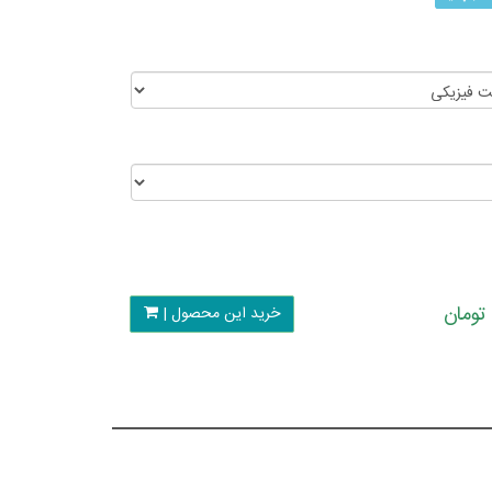
خرید این محصول |