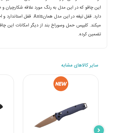
دارد. قفل تیغه در این 
تضمین کرده.
سایر کالاهای مشابه