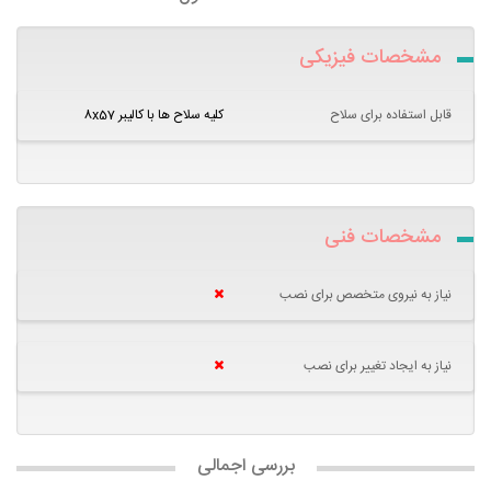
مشخصات فیزیکی
قابل استفاده برای سلاح
کلیه سلاح ها با کالیبر 8x57
مشخصات فنی
نیاز به نیروی متخصص برای نصب
نیاز به ایجاد تغییر برای نصب
بررسی اجمالی