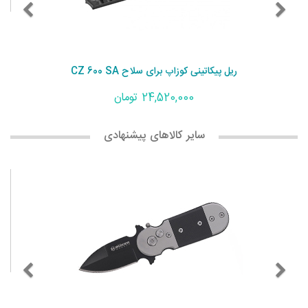
ریل پیکاتینی کوزاپ برای سلاح CZ 600 SA
24,520,000 تومان
سایر کالاهای پیشنهادی