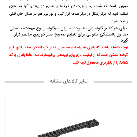
دوربین است که شما باید با چرخاندن کلیک‌های تنظیم دوربینتان, آنرا به نحوی
تنظیم کنید که مرکز رتیکل در مرکز هدف قرار گیرد و نور لیزر هم در همان جای قبلی
روئیت شود.
برای هر کالیبر گلوله زنی، با توجه به وزن سرگلوله و نوع مهمات، بایستی
جداول بالستیکی متنوعی برای تنظیم صحیح صفر دوربین مدنظر قرار
گیرد.
توجه داشته باشید که باتری همراه این محصول که از کارخانه در بسته بندی قرار
گرفته، ممکن است که از کیفیت لازم برای نوردهی برخوردار نباشد، لطفا باتری با کد
AG5 را از بازار برای محصول تهیه کنید.
سایر کالاهای مشابه