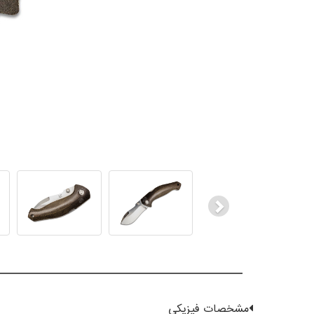
Next
مشخصات فیزیکی