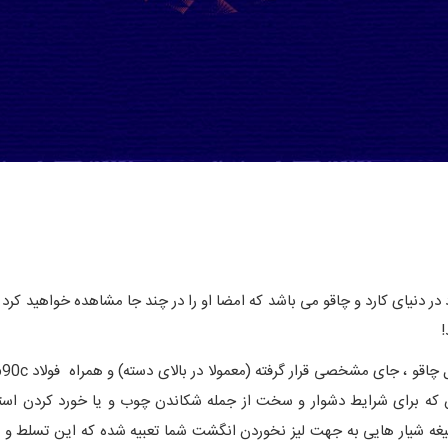
ز نام آشنا ترین افراد در دنیای کارد و چاقو می باشد که امضا او را در چند جا مشاهده 
 که برای شرایط دشوار و سخت از جمله شکاندن چوب و یا خورد کردن است
تیغه شیار هایی به جهت لیز نخوردن انگشت شما تعبیه شده که این تسلط و کن