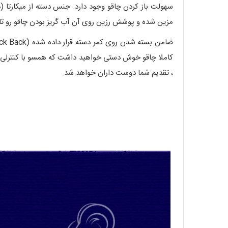
سهولت باز کردن چاقو وجود دارد. جنس دسته از میکارتا 
مزین شده و پوشش رزین روی آن آب گریز بودن چاقو رو تا
، تقدیم شما دوست داران خواهد شد.