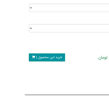
خرید این محصول |