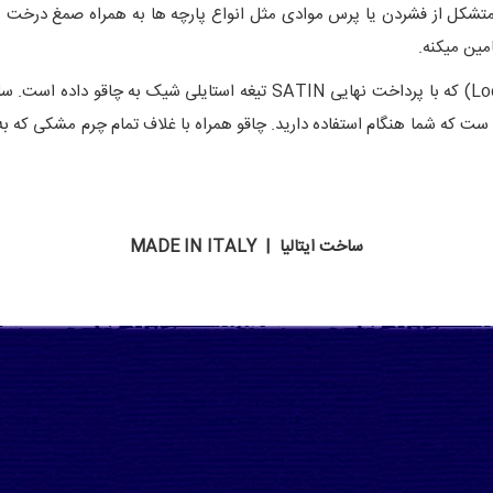
(متشکل از فشردن یا پرس موادی مثل انواع پارچه ها به همراه صمغ درخت
مین میکنه.
ساخت ایتالیا | MADE IN ITALY