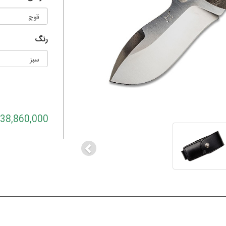
رنگ
Previous
38,860,000 تومان