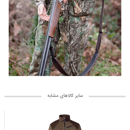
سایر کالاهای مشابه