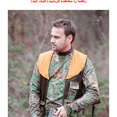
راهنما را مشاهده فرمایید.(کلیک کنید)