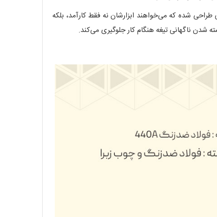
طراحی شده که می‌خواهند ابزارشان نه فقط کارآمد، بلکه
ه شدن ناگهانی تیغه هنگام کار جلوگیری می‌کند.