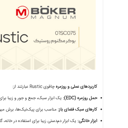
کاربردهای عملی و روزمره
چاقوی Rustic عبارتند از:
حمل روزمره (EDC):
یک ابزار سبک، جمع و جور و زیبا برای
کارهای سبک فضای باز:
مناسب برای پیک‌نیک‌ها، برش میوه
ابزار خانگی:
یک ابزار دم‌دستی زیبا برای استفاده در خانه، گا