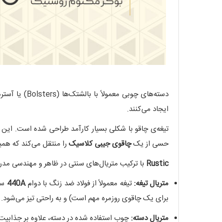
دسته‌های چو
ایجاد می‌کنند.
حسی از یک
چاقوی جیبی کلاسیک
را منتقل می‌کند که همیش
Rustic
با ترکیب متریال‌های سنتی در ظاهر و مهندسی مدرن
متریال تیغه:
تیغه معمولاً از فولاد ضد زنگ با دوام
440A
ساخ
برای یک چاقوی روزمره مهم است) و به راحتی تیز می‌شود.
متریال دسته:
چوب استفاده شده در دسته، علاوه بر جذابی