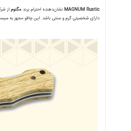
MAGNUM Rustic
نشان‌دهنده احترام برند
مگنوم
از شر
دارای شخصیتی گرم و سنتی باشد. این چاقو مجهز به سیس