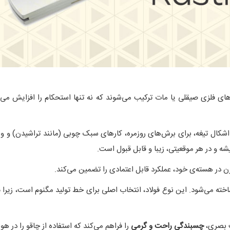
بی معمولاً با بالشتک‌ها (Bolsters) یا آسترهای فلزی صیقلی یا مات ترکیب می‌شوند که نه تنها اس
ه و در هر موقعیتی، زیبا و قابل قبول است.
 در هسته‌ی خود، عملکرد قابل اعتمادی را تضمین می‌کند.
ته می‌شود. این نوع فولاد، انتخاب اصلی برای خط تولید مگنوم است، زیرا
م
ت بصری،
چسبندگی راحت و گرمی
را فراهم می‌کند که استفاده از چاقو را در هو