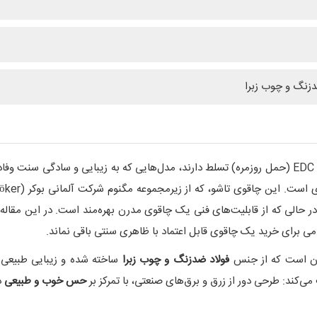
دزنگ و چوب زبرا
ی
، در حالی که از قابلیت‌های فنی یک چاقوی مدرن بهره‌مند است. در این مق
ی برای خرید یک چاقوی قابل اعتماد با ظاهری سنتی باقی نماند.
آن است که از جنس
فولاد ضدزنگ و چوب زبرا
ساخته شده و زیبایی طبیعی و
حس خوب و طبیعی
د