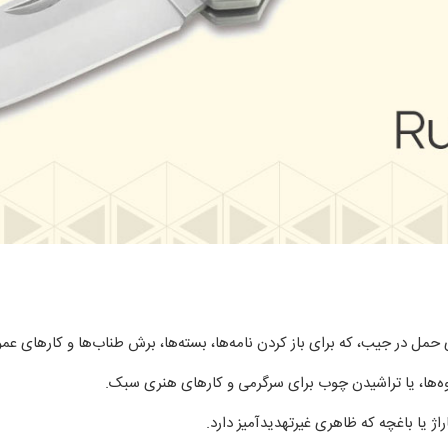
 حمل در جیب، که برای باز کردن نامه‌ها، بسته‌ها، برش طناب‌ها و کارهای ع
‌ها، یا تراشیدن چوب برای سرگرمی و کارهای هنری سبک.
راژ یا باغچه که ظاهری غیرتهدیدآمیز دارد.