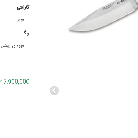
گارانتی
رنگ
Previous
7,900,000 تومان