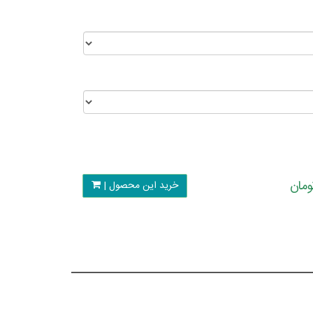
خرید این محصول |