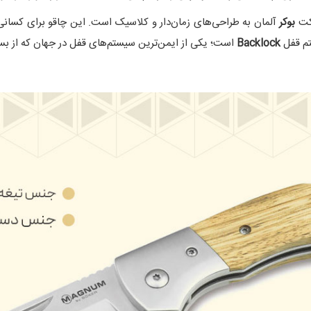
کت
بوکر
آلمان به طراحی‌های زمان‌دار و کلاسیک است. این چاقو برای کسانی 
تم قفل
Backlock
است؛ یکی از ایمن‌ترین سیستم‌های قفل در جهان که از بست