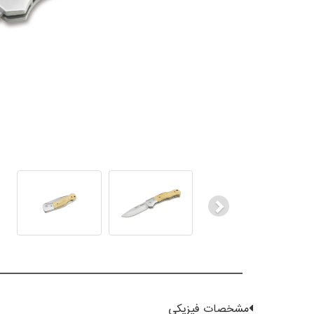
Next
مشخصات فیزیکی