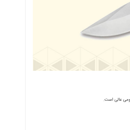
مومی عالی است.