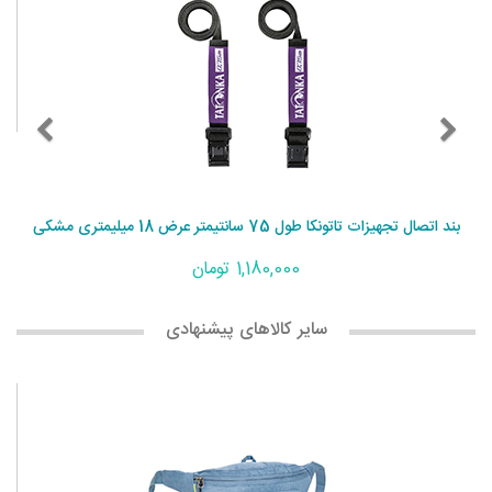
بند اتصال تجهیزات تاتونکا طول 75 سانتیمتر عرض 18 میلیمتری مشکی
1,180,000 تومان
سایر کالاهای پیشنهادی