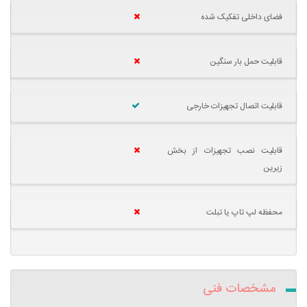
فضای داخلی تفکیک شده
قابلیت حمل بار سنگین
قابلیت اتصال تجهیزات خارجی
قابلیت نصب تجهیزات از بخش
زیرین
محفظه لپ تاپ یا تبلت
مشخصات فنی