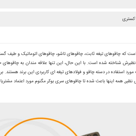
د بوکر است که چاقوهای تیغه ثابت، چاقوهای تاشو، چاقوهای اتوماتیک و طیف گستر
 نظیرش شناخته شده است. با این حال، این تنها علاقه مندان به چاقوهای
یت مورد استفاده در دسته چاقو و فولادهای تیغه ای کاربردی این برند هستند. 
نظیر, همه اینها باعث شده تا چاقوهای سری بوکر مگنوم مورد اعتماد مشتریان 