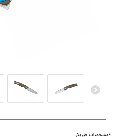
Next
مشخصات فیزیکی