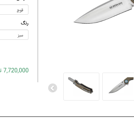
رنگ
Previous
7,720,000 تومان