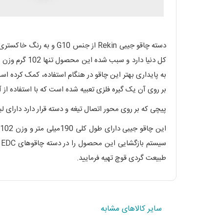
بر روی آن یک گیره فلزی تعبیه شده است که با استفاده از آ
پیچی که بر روی محور اتصال تیغه و دسته قرار دارد دارای 
طبیعت گردی قوچ تهیه فرمایید.
سایر کالاهای مشابه