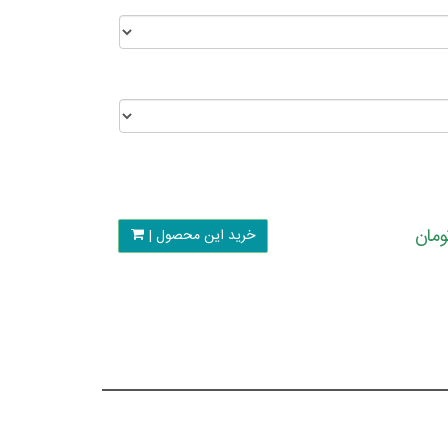
خرید این محصول |