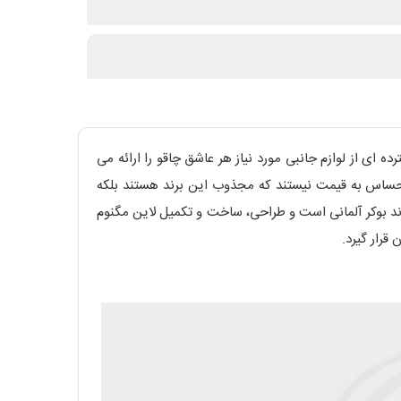
ده ای از لوازم جانبی مورد نیاز هر عاشق چاقو را ارائه می
 حساس به قیمت نیستند که مجذوب این برند هستند بلکه
برند بوکر آلمانی است و طراحی، ساخت و تکمیل لاین مگنوم
قرار گیرد.