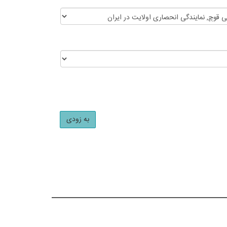
به زودی