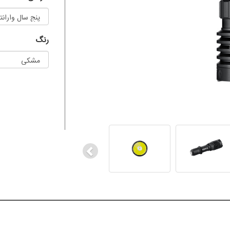
رنگ
Previous