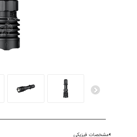
Next
مشخصات فیزیکی