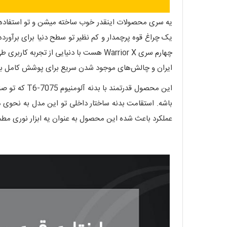
یک چراغ قوه پرچمدار و کم نظیر تو سطح دنیا برای برآو
چهارم سری Warrior X هست با دنیایی از
ایران و چالش‌های موجود شدن سریع برای پوشش کامل بازا
این محصول قد
باشه. استقامت بدنه ساختار داخلی تو این مدل به نحوی 
عملکرد باعث شده این محصول به عنوان یه ابزار نوری مطم