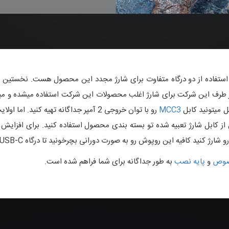
 استفاده از دو درگاه متفاوت برای شارژ مجدد این محصول هست. نخستین آ
 میتونید کابل
MCC3
ل از کابل شارژ تعبیه شده تو بسته بندی محصول استفاده کنید. برای افز
کافیه این روپوش رو به صورت دورانی بچرخونید تا درگاه USB-C رو مشاهده کنید.
صوص
و
پایه نصب
به طور جداگانه برای شما فراهم شده است.