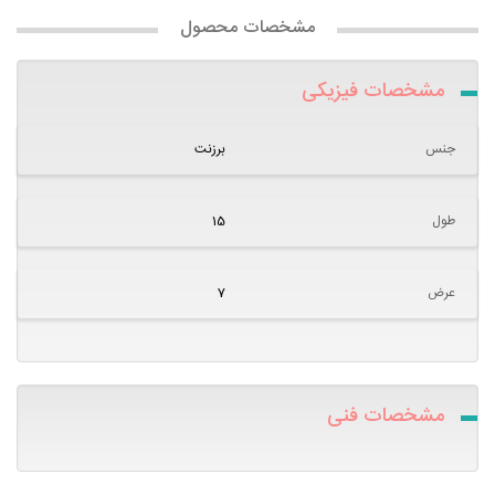
مشخصات محصول
مشخصات فیزیکی
جنس
برزنت
طول
15
عرض
7
مشخصات فنی