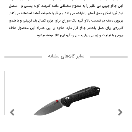
این چاقو جیبی بی نظیر را به سطوح مختلفی مانند کمربند، کوله پشتی و... متصل
کرد. گیره امکان حمل آسان را فراهم می کند و چاقو را همیشه آماده استفاده می کند.
بر روی دسته در قسمت بالای گیره یک سوراخ برای برای اتصال بند تزیینی و یا بندی
کاربردی برای حمل راحتتر چاقو قرار دارد. علاوه بر این همراه این محصول غلاف
چرمی با کیفیت و زیبایی برای حمل و نگهداری کالا عرضه میشود.
سایر کالاهای مشابه