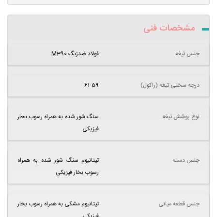
مشخصات فنی
جنس تیغه
فولاد ضدزنگ M390
درجه سختی تیغه (راکول)
61-59
نوع پوشش تیغه
سنگ شور شده به همراه رسوب بخار
فیزیکی
جنس دسته
تیتانیوم سنگ شور شده به همراه
رسوب بخار فیزیکی
جنس قطعه میانی
تیتانیوم مشکی به همراه رسوب بخار
فیزیکی