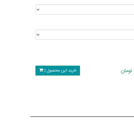
خرید این محصول |