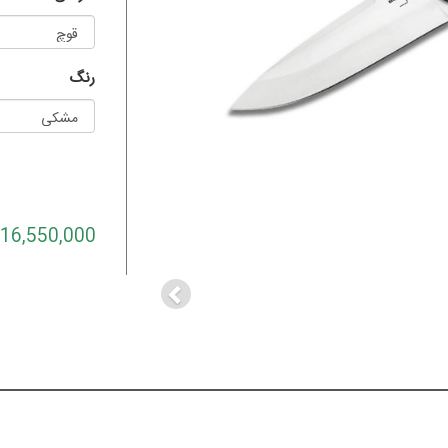
رنگ
Previous
16,550,000 تومان