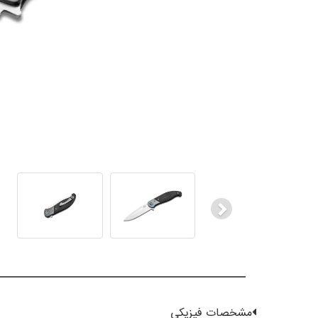
Next
مشخصات فیزیکی