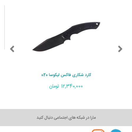
کارد شکاری فاکس لیکوسا 020
12,340,000 تومان
مارا در شبکه های اجتماعی دنبال کنید