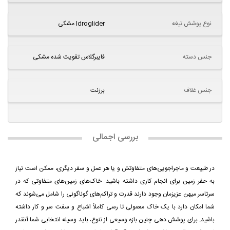
نوع پوشش تیغه
Idroglider مشکی
جنس دسته
فایبرگلاس تقویت شده مشکی
جنس غلاف
برزنت
بررسی اجمالی
در طبیعت و ماجراجویی‌های متفاوتش و یا هر عمل و سفر دیگری، ممکن است نیاز
به حفر زمین برای انجام کاری داشته باشید. خاک‌های زمین‌های متفاوتی که در
سرتاسر میهن عزیزمان وجود دارند قدرت و تراکم‌های گوناگونی را شامل می‌شوند که
شما امکان دارد با یک خاک معمولی تا رسی کاملاً اشباع و سفت سر و کار داشته
باشید. برای پوشش دهی چنین بازه وسیعی از تنوع، باید وسیله انتخابی شما آنقدر