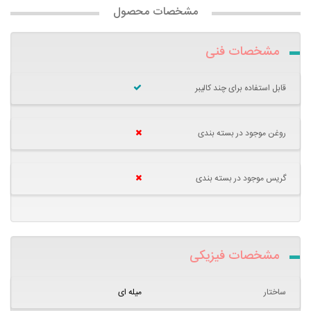
مشخصات محصول
مشخصات فنی
قابل استفاده برای چند کالیبر
روغن موجود در بسته بندی
گریس موجود در بسته بندی
مشخصات فیزیکی
ساختار
میله ای