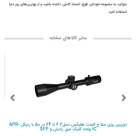
بتوانید به مجموعه خودتان، قوچ، اعتماد کاملی داشته باشید و از بهترین‌های روز دنیا
استفاده کنید.
سایر کالاهای مشابه
دوربین روی سلاح المنت هلیکس نسل2 6 تا 24 در 50 با رتیکل APR-
1C واحد کلیک میل رادیان و SFP