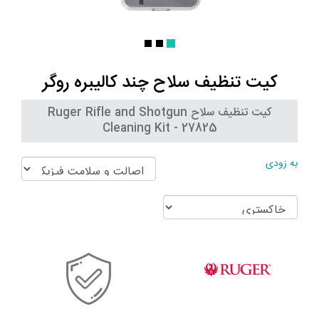
کیت تنظیف سلاح چند کالیبره روگر
کیت تنظیف سلاح Ruger Rifle and Shotgun
Cleaning Kit - 27825
به زودی