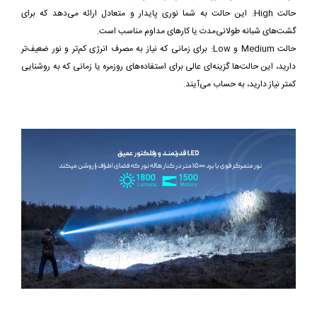
حالت High: این حالت به شما نوری پایدار و متعادل ارائه می‌دهد که برای
گشت‌های شبانه طولانی‌مدت یا کارهای مداوم مناسب است.
حالت Medium و Low: برای زمانی که نیاز به مصرف انرژی کم‌تر و نور ضعیف‌تر
دارید، این حالت‌ها گزینه‌ای عالی برای استفاده‌های روزمره یا زمانی که به روشنایی
کمتر نیاز دارید، به حساب می‌آیند.