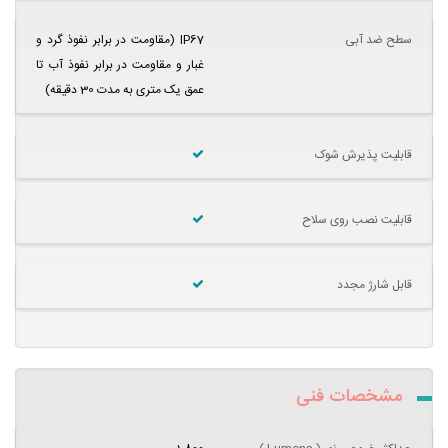
سطح ضد آبی
IP67 (مقاومت در برابر نفوذ گرد و
غبار و مقاومت در برابر نفوذ آب تا
عمق یک متری به مدت 30 دقیقه)
قابلیت پذیرش شوک
قابلیت نصب روی سلاح
قابل شارژ مجدد
مشخصات فنی