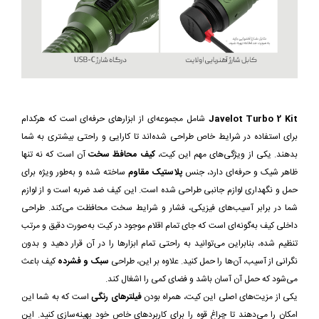
Javelot Turbo 2 Kit
شامل مجموعه‌ای از ابزارهای حرفه‌ای است که هرکدام
برای استفاده در شرایط خاص طراحی شده‌اند تا کارایی و راحتی بیشتری به شما
بدهند. یکی از ویژگی‌های مهم این کیت،
کیف محافظ سخت
آن است که نه تنها
ظاهر شیک و حرفه‌ای دارد، جنس
پلاستیک مقاوم
ساخته شده و به‌طور ویژه برای
حمل و نگهداری لوازم جانبی طراحی شده است. این کیف ضد ضربه است و از لوازم
شما در برابر آسیب‌های فیزیکی، فشار و شرایط سخت محافظت می‌کند. طراحی
داخلی کیف به‌گونه‌ای است که جای تمام اقلام موجود در کیت به‌صورت دقیق و مرتب
تنظیم شده، بنابراین می‌توانید به راحتی تمام ابزارها را در آن قرار دهید و بدون
نگرانی از آسیب، آن‌ها را حمل کنید. علاوه بر این، طراحی
سبک و فشرده
کیف باعث
می‌شود که حمل آن آسان باشد و فضای کمی را اشغال کند.
یکی از مزیت‌های اصلی این کیت، همراه بودن
فیلترهای رنگی
است که به شما این
امکان را می‌دهند تا چراغ قوه را برای کاربردهای خاص خود بهینه‌سازی کنید. این