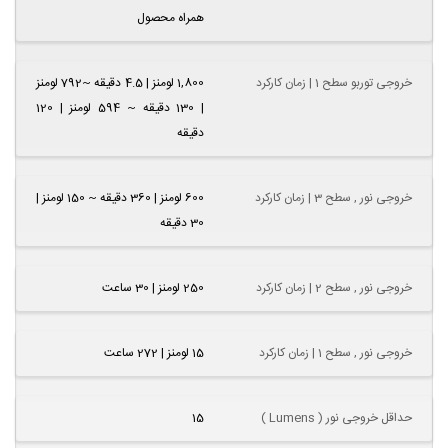
همراه محصول
خروجی توربو سطح 1 | زمان کارکرد
1,800 لومنز | 4.5 دقیقه ~792 لومنز
| 130 دقیقه ~ 594 لومنز | 120
دقیقه
خروجی نور , سطح 3 | زمان کارکرد
600 لومنز | 360 دقیقه ~ 150 لومنز |
30 دقیقه
خروجی نور , سطح 2 | زمان کارکرد
250 لومنز | 30 ساعت
خروجی نور , سطح 1 | زمان کارکرد
15 لومنز | 272 ساعت
حداقل خروجی نور ( Lumens )
15