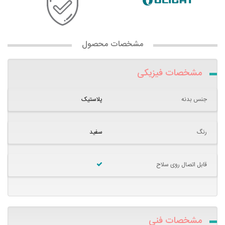
مشخصات محصول
مشخصات فیزیکی
جنس بدنه
پلاستیک
رنگ
سفید
قابل اتصال روی سلاح
مشخصات فنی