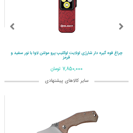
چراغ قوه گیره دار شارژی اولایت اوکلیپ پرو مولتن لاوا با نور سفید و
قرمز
7,850,000 تومان
سایر کالاهای پیشنهادی