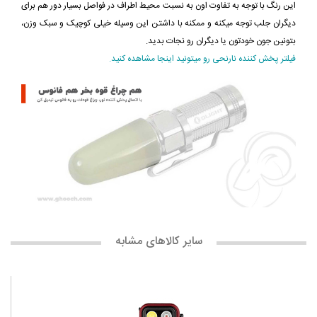
این رنگ با توجه به تفاوت اون به نسبت محیط اطراف در فواصل بسیار دور هم برای
دیگران جلب توجه میکنه و ممکنه با داشتن این وسیله خیلی کوچیک و سبک وزن،
بتونین جون خودتون یا دیگران رو نجات بدید.
فیلتر پخش کننده نارنحی رو میتونید اینجا مشاهده کنید.
سایر کالاهای مشابه