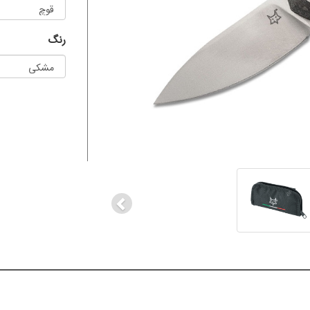
رنگ
Previous