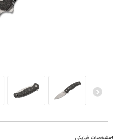
Next
مشخصات فیزیکی