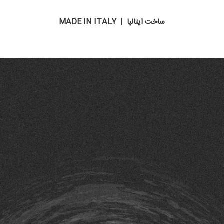
ساخت ایتالیا | MADE IN ITALY