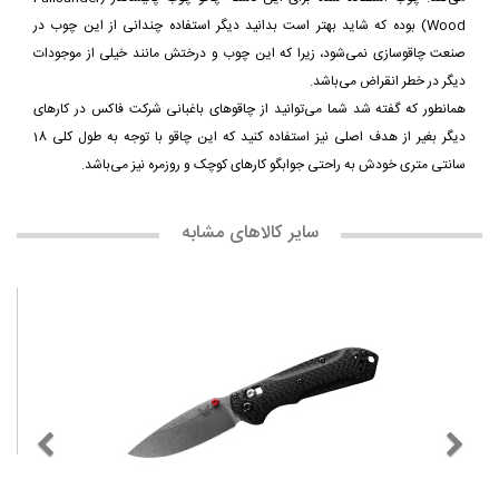
Wood) بوده که شاید بهتر است بدانید دیگر استفاده چندانی از این چوب در
صنعت چاقوسازی نمی‌شود، زیرا که این چوب و درختش مانند خیلی از موجودات
دیگر در خطر انقراض می‌باشد.
همانطور که گفته شد شما می‌توانید از چاقوهای باغبانی شرکت فاکس در کارهای
دیگر بغیر از هدف اصلی نیز استفاده کنید که این چاقو با توجه به طول کلی 18
سانتی متری خودش به راحتی جوابگو کارهای کوچک و روزمره نیز می‌باشد.
سایر کالاهای مشابه