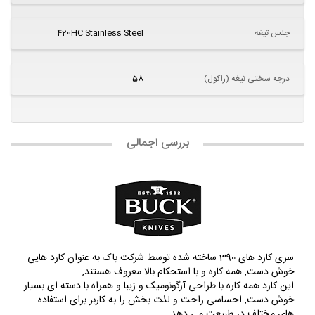
جنس تیغه
420HC Stainless Steel
درجه سختی تیغه (راکول)
58
بررسی اجمالی
سری کارد های 390 ساخته شده توسط شرکت باک به عنوان کارد هایی
خوش دست, همه کاره و با استحکام بالا معروف هستند;
این کارد همه کاره با طراحی آرگونومیک و زیبا و همراه با دسته ای بسیار
خوش دست, احساسی راحت و لذت بخش را به کاربر برای استفاده
های مختلف در طبیعت می دهد.