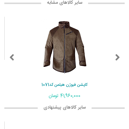
سایر کالاهای مشابه
کاپشن فیوژن هیلمن کد1071
41,960,000 تومان
سایر کالاهای پیشنهادی