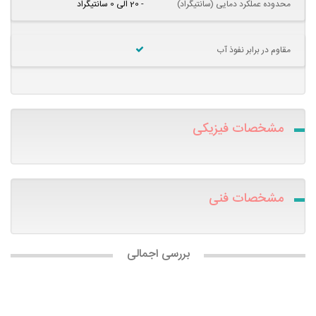
محدوده عملکرد دمایی (سانتیگراد)
- 20 الی 0 سانتیگراد
مقاوم در برابر نفوذ آب
مشخصات فیزیکی
مشخصات فنی
بررسی اجمالی