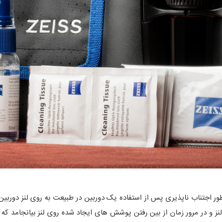
ور اجتناب ناپذیری پس از استفاده یک دوربین در طبیعت به روی لنز دوربین
نز و در مرور زمان از بین رفتن پوشش های ایجاد شده روی لنز بیانجامد