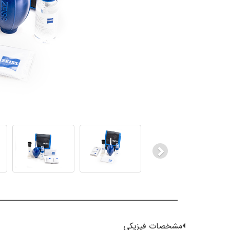
Next
مشخصات فیزیکی