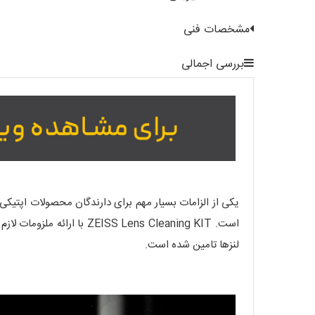
مشخصات فنی
بررسی اجمالی
یکی از الزامات بسیار مهم برای دارندگان محصولات اپتیک
است. SS Lens Cleaning KIT
لنزها تامین شده است.