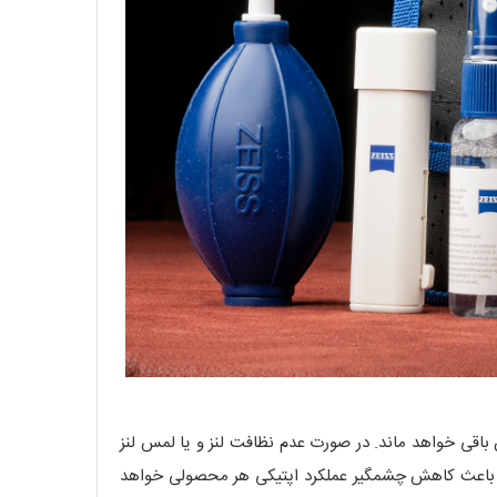
 باقی خواهد ماند. در صورت عدم نظافت لنز و یا لمس لنز
 که باعث کاهش چشمگیر عملکرد اپتیکی هر محصولی خواهد