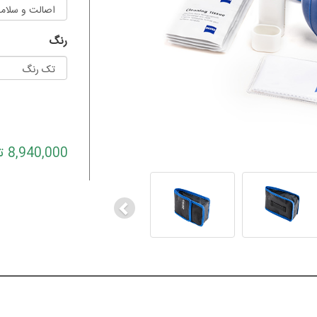
رنگ
8,940,000 تومان
Previous