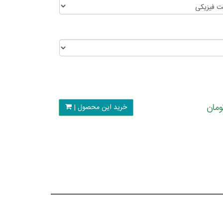
خرید این محصول |