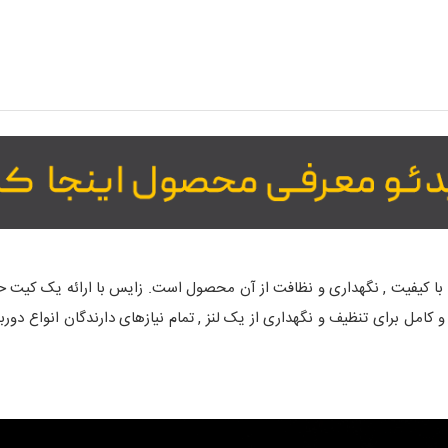
ی با کیفیت , نگهداری و نظافت از آن محصول است. زایس با ارائه یک کیت 
ZEI با ارائه ملزومات لازم و کامل برای تنظیف و نگهداری از یک لنز , تمام نیازهای دارندگان 