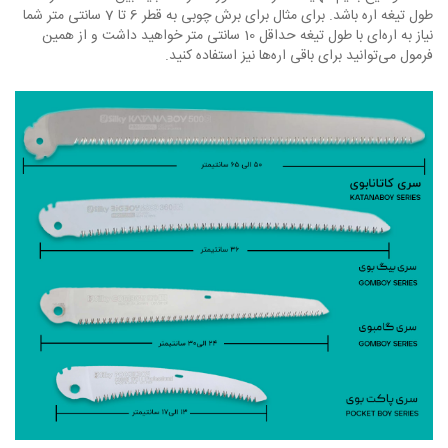
طول تیغه اره باشد. برای مثال برای برش چوبی به قطر 6 تا 7 سانتی متر شما
نیاز به اره‌ای با طول تیغه حداقل 10 سانتی متر خواهید داشت و از همین
فرمول می‌توانید برای باقی اره‌ها نیز استفاده کنید.