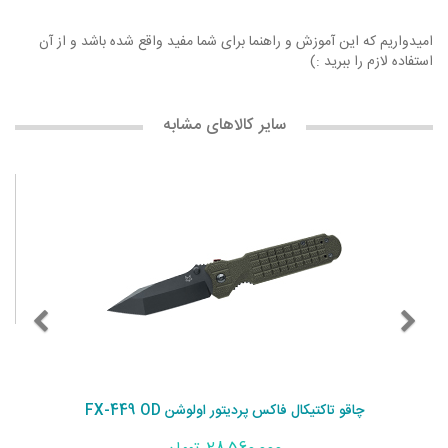
امیدواریم که این آموزش و راهنما برای شما مفید واقع شده باشد و از آن
استفاده لازم را ببرید :)
سایر کالاهای مشابه
چاقو تاکتیکال فاکس پردیتور اولوشن FX-449 OD