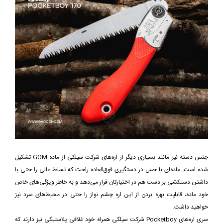
جنس دسته نیز مانند بسیاری دیگر از اره‌های شرکت سیلکی از ماده GOM تشکیل
شده است. ماده‌ای با حس در دستگیری فوق‌العاده راحت که تسلط عالی را حتی با
داشتن دستکشی بر دست هم در اختیارتان قرار می‌دهد و به خاطر ویژگی‌های خاص
خود ماده، قابلیت بهره بردن از این اره چشم نواز را حتی در محیط‌های سرد نیز
خواهید داشت.
سری اره‌های Pocketboy شرکت سیلکی همراه خود غلافی پلاستیکی نیز دارند که