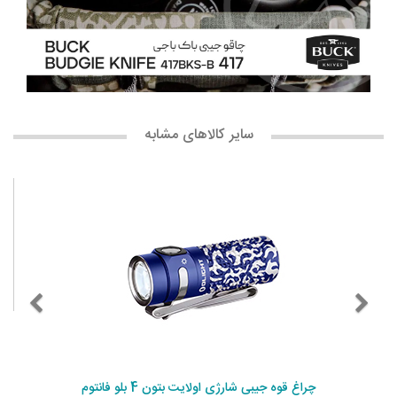
سایر کالاهای مشابه
چراغ قوه جیبی شارژی اولایت بتون 4 بلو فانتوم