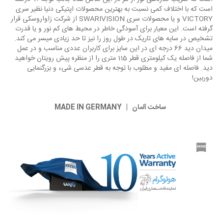
است که با اختلاف کمی نسبت به بهترین محصولات اپتیکی دنیا نظیر سری
VICTORY و یا محصولات سری SWARIVISION از شرکت زاواروسکی قرار
گرفته است. این معیار برای آسودگی خاطر در محیط های کم نور و یا قدرت
تشخیص در سایه های تاریک در طول روز را نیز تا حد زیادی میسر می کند.
میدان دید 66 درجه ای در این سایز برای کاربران عددی مناسب و در عمل
شما از فاصله یک کیلومتری قطر 115 متری را از منظره پیش رویتان خواهید
دید. فاصله ای مفید و مطلوب با توجه به قطر عدسی شیء و بزرگنمایی
دوربین!
ساخت آلمان | MADE IN GERMANY