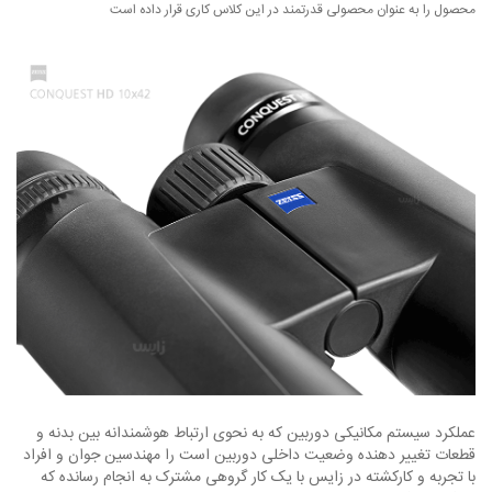
محصول را به عنوان محصولی قدرتمند در این کلاس کاری قرار داده است
عملکرد سیستم مکانیکی دوربین که به نحوی ارتباط هوشمندانه بین بدنه و
قطعات تغییر دهنده وضعیت داخلی دوربین است را مهندسین جوان و افراد
با تجربه و کارکشته در زایس با یک کار گروهی مشترک به انجام رسانده که