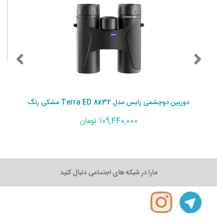
دوربین دوچشمی زایس مدل Terra ED 8x32 مشکی رنگ
109,440,000 تومان
مارا در شبکه های اجتماعی دنبال کنید