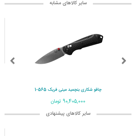
سایر کالاهای مشابه
چاقو شکاری بنچمید مینی فریک 565-1
90,405,000 تومان
سایر کالاهای پیشنهادی