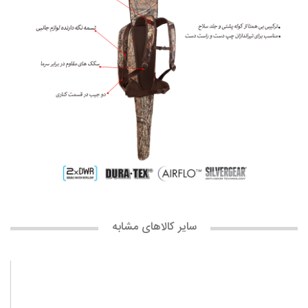
سایر کالاهای مشابه