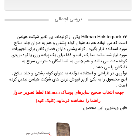
بررسی اجمالی
Hillman Holsterpack 22 یکی از تولیدات بی نظیر شرکت هیلمن
است که می تواند هم به عنوان کوله پشتی و هم به عنوان جلد سلاح
مورد استفاده قرار بگیرد . کوله پشتی دارای فضای کافی برای تجهیزات
مورد نیاز شما مانند مدارک , آب و غذا برای یک پیاده روی یا کوه نوردی
کوتاه مدت می باشد و هم چنین به شما امکان دسترسی سریع به
تفنگتان را می دهد .
نوآوری در طراحی و استفاده دوگانه به عنوان کوله پشتی و جلد سلاح ,
این محصول را به یکی از پر فروش ترین های شرکت هیلمن تبدیل کرده
است .
جهت انتخاب صحیح سایزهای پوشاک Hillman لطفا تصویر جدول
راهنما را مشاهده فرمایید.(کلیک کنید)
فایل ویدئویی این محصول :