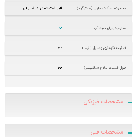
محدوده عملکرد دمایی (سانتیگراد)
قابل استفاده در هر شرایطی
مقاوم در برابر نفوذ آب
ظرفیت نگهداری وسایل ( لیتر )
22
طول قسمت سلاح (سانتیمتر)
125
مشخصات فیزیکی
مشخصات فنی