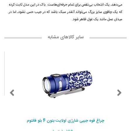
می‌دهد، یک انتخاب بی‌نقص برای تمام حرفه‌ای‌هاست. باک در این مدل ثابت کرده
که یک چاقوی سایز بزرگ می‌تواند آنقدر سبک باشد که در جیب حس نشود، اما در
میدان عمل مانند یک غول ظاهر شود.
سایر کالاهای مشابه
چراغ قوه جیبی شارژی اولایت بتون 4 بلو فانتوم