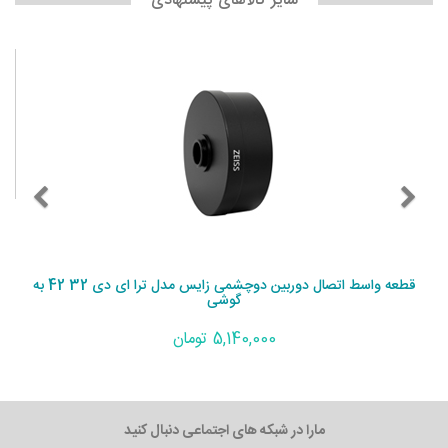
سایر کالاهای پیشنهادی
قطعه واسط اتصال دوربین دوچشمی زایس مدل ترا ای دی 32 42 به
گوشی
5,140,000 تومان
مارا در شبکه های اجتماعی دنبال کنید