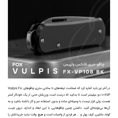
در آخر نیز باید اشاره کرد که ضخامت تیغه‌های 11 سانتی متری چاقوهای Vulpis Fx-
108VP دو میلیمتر است تا بدانید که درست است وزن‌شان حتی از یک خودکار کمتر
هست، ولی قرار نیست با وسیله‌ای ساده و بدون استفاده سر و کار داشته باشید و به
آن‌ها بی‌توجه‌ای کنید. داشتن چنین چاقوهایی، با این ابعاد و اندازه، درون جیب،
کوله، ماشین، کیف پول و ... هر فردی از واجبات است و هیچ وقت نباید خریداشان را