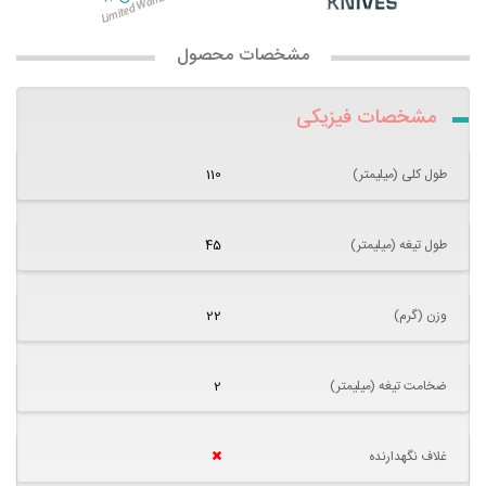
مشخصات محصول
مشخصات فیزیکی
طول کلی (میلیمتر)
110
طول تیغه (میلیمتر)
45
وزن (گرم)
22
ضخامت تیغه (میلیمتر)
2
غلاف نگهدارنده