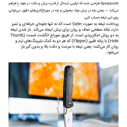
Spearpoint طراحی شده که ترکیبی ایده‌آل از قدرت برش و دقت در نفوذ را فراهم
می‌کند — یعنی چه در برش مواد معمولی و چه در سوراخ‌کاری‌های دقیق، می‌توانی
روی این تیغه حساب کنی.
پرداخت تیغه به صورت Satin است که نه تنها جلوه‌ای حرفه‌ای و تمیز
دارد، بلکه سطحی صاف و روان برای برش ایجاد می‌کند. باز شدن تیغه
به دو روش امکان‌پذیر است: از طریق سوراخ انگشت شست (Thumb
Hole) یا زبانه فلیپر (Flipper) که هر دو به کمک بلبرینگ‌های نرم و
روان کار می‌کنند؛ یعنی تیغه با سرعت و دقت بالا و بدون گیر باز
می‌شود.