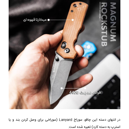
در انتهای دسته این چاقو، سوراخ Lanyard (سوراخی برای وصل کردن بند و یا
استرپ به دسته کارد) تعبیه شده است.