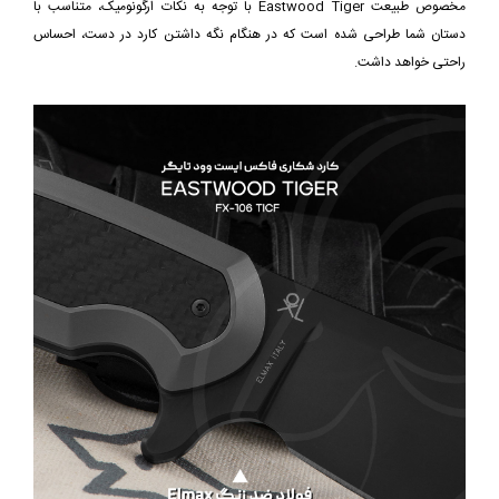
مخصوص طبیعت Eastwood Tiger با توجه به نکات ارگونومیک، متناسب با
دستان شما طراحی شده است که در هنگام نگه داشتن کارد در دست، احساس
راحتی خواهد داشت.