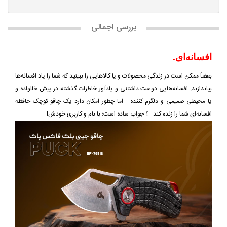
بررسی اجمالی
افسانه‌ای.
بعضاً ممکن است در زندگی محصولات و یا کالاهایی را ببینید که شما را یاد افسانه‌ها
بیاندازند. افسانه‌هایی دوست داشتنی و یادآور خاطرات گذشته در پیش خانواده و
یا محیطی صمیمی و دلگرم کننده... اما چطور امکان دارد یک چاقو کوچک حافظه
افسانه‌ای شما را زنده کند...؟ جواب ساده است؛ با نام و کاربری خودش!