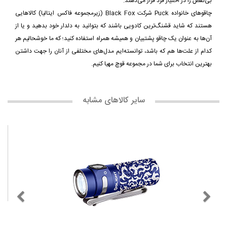
بی‌نقص را در اختیار فرد قرار می‌دهند.
چاقوهای خانواده Puck شرکت Black Fox (زیرمجموعه فاکس ایتالیا) کالاهایی
هستند که شاید قشنگ‌ترین کادویی باشند که بتوانید به دلدار خود بدهید و یا از
آن‌ها به عنوان یک چاقو پشتبیان و همیشه همراه استفاده کنید؛ که ما خوشحالیم هر
کدام از علت‌ها هم که باشد، توانسته‌ایم مدل‌های مختلفی از آنان را جهت داشتن
بهترین انتخاب برای شما در مجموعه قوچ مهیا کنیم.
سایر کالاهای مشابه