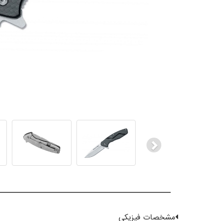
Next
مشخصات فیزیکی