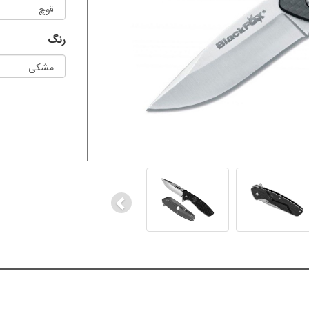
رنگ
Previous