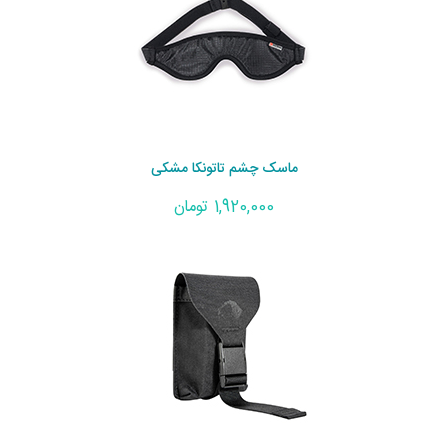
ماسک چشم تاتونکا مشکی
1,920,000 تومان