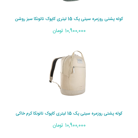
کوله پشتی روزمره سیتی پک 15 لیتری کاپوک تاتونکا سبز روشن
10,900,000 تومان
کوله پشتی روزمره سیتی پک 15 لیتری کاپوک تاتونکا کرم خاکی
10,900,000 تومان