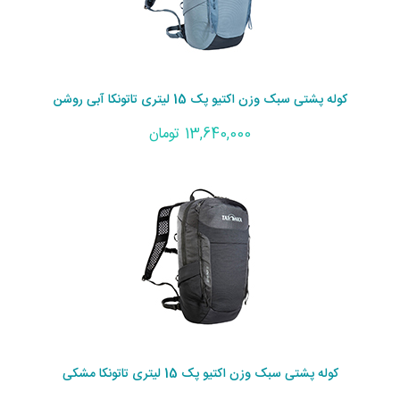
کوله پشتی سبک وزن اکتیو پک 15 لیتری تاتونکا آبی روشن
13,640,000 تومان
کوله پشتی سبک وزن اکتیو پک 15 لیتری تاتونکا مشکی