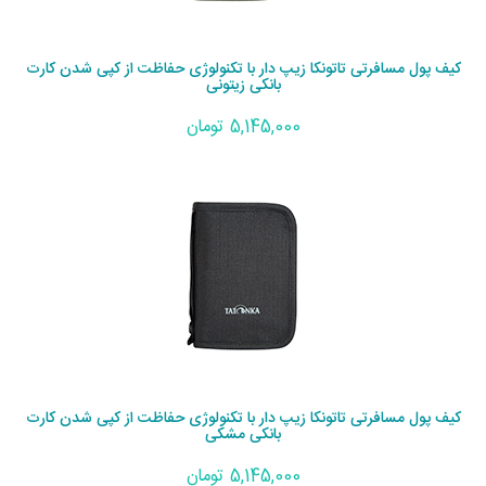
کیف پول مسافرتی تاتونکا زیپ دار با تکنولوژی حفاظت از کپی شدن کارت
بانکی زیتونی
5,145,000 تومان
کیف پول مسافرتی تاتونکا زیپ دار با تکنولوژی حفاظت از کپی شدن کارت
بانکی مشکی
5,145,000 تومان