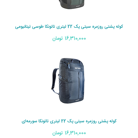
کوله پشتی روزمره سیتی پک 22 لیتری تاتونکا طوسی تیتانیومی
16,310,000 تومان
کوله پشتی روزمره سیتی پک 22 لیتری تاتونکا سورمه‌ای
16,310,000 تومان