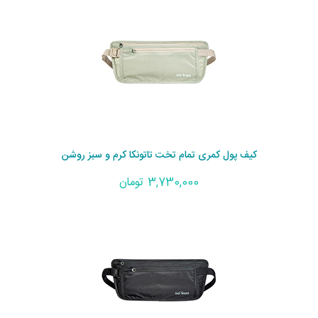
کیف پول کمری تمام تخت تاتونکا کرم و سبز روشن
3,730,000 تومان