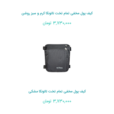
کیف پول مخفی تمام تخت تاتونکا کرم و سبز روشن
3,730,000 تومان
کیف پول مخفی تمام تخت تاتونکا مشکی
3,730,000 تومان