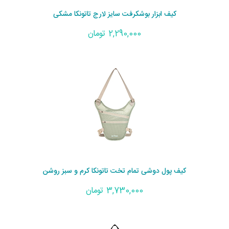
کیف ابزار بوشکرفت سایز لارج تاتونکا مشکی
2,290,000 تومان
کیف پول دوشی تمام تخت تاتونکا کرم و سبز روشن
3,730,000 تومان