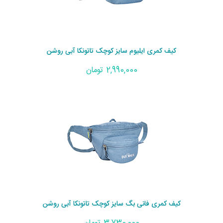
کیف کمری ایلیوم سایز کوچک تاتونکا آبی روشن
2,990,000 تومان
کیف کمری فانی بگ سایز کوچک تاتونکا آبی روشن