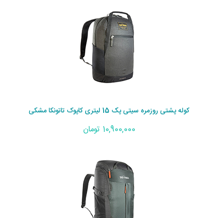
کوله پشتی روزمره سیتی پک 15 لیتری کاپوک تاتونکا مشکی
10,900,000 تومان