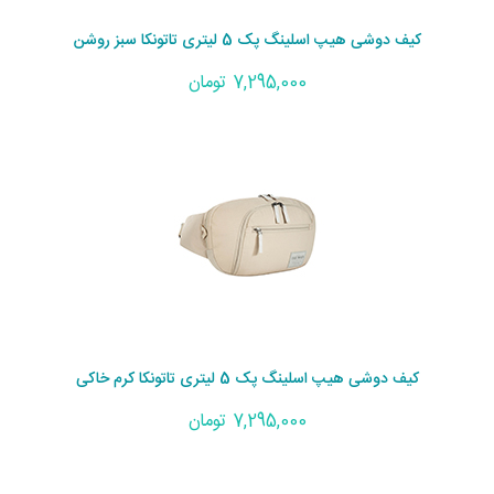
کیف دوشی هیپ اسلینگ پک 5 لیتری تاتونکا سبز روشن
7,295,000 تومان
کیف دوشی هیپ اسلینگ پک 5 لیتری تاتونکا کرم خاکی
7,295,000 تومان