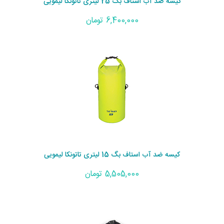
کیسه ضد آب استاف بگ 25 لیتری تاتونکا لیمویی
6,400,000 تومان
کیسه ضد آب استاف بگ 15 لیتری تاتونکا لیمویی
5,505,000 تومان