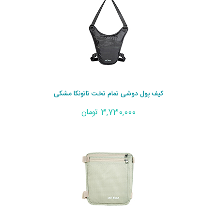
کیف پول دوشی تمام تخت تاتونکا مشکی
3,730,000 تومان