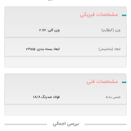
مشخصات فیزیکی
وزن (کیلوگرم)
وزن کلی: 2.72
ابعاد (سانتیمتر)
ابعاد بسته بندی: 26x15
مشخصات فنی
جنس بدنه
فولاد ضدزنگ 18/8
بررسی اجمالی