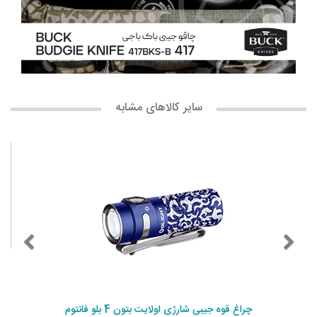
سایر کالاهای مشابه
چراغ قوه جیبی شارژی اولایت بتون 4 بلو فانتوم