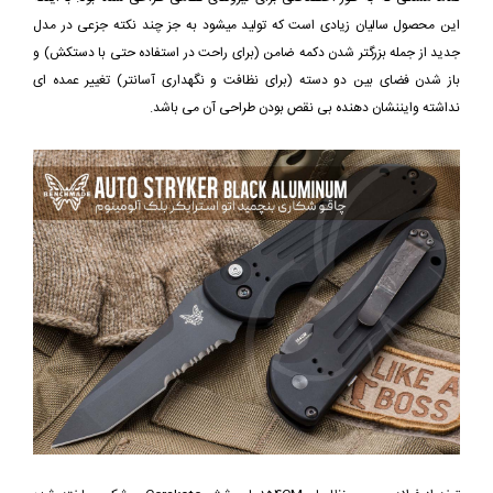
این محصول سالیان زیادی است که تولید میشود به جز چند نکته جزعی در مدل
جدید از جمله بزرگتر شدن دکمه ضامن (برای راحت در استفاده حتی با دستکش) و
باز شدن فضای بین دو دسته (برای نظافت و نگهداری آسانتر) تغییر عمده ای
نداشته وایننشان دهنده بی نقص بودن طراحی آن می باشد.