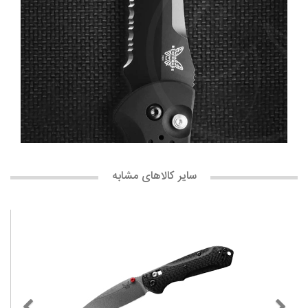
سایر کالاهای مشابه