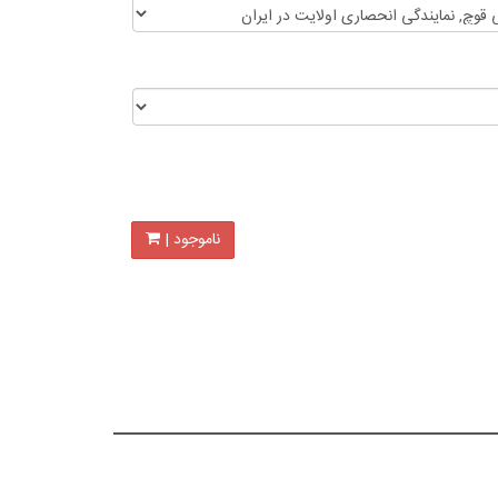
ناموجود |