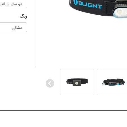
رنگ
Previous