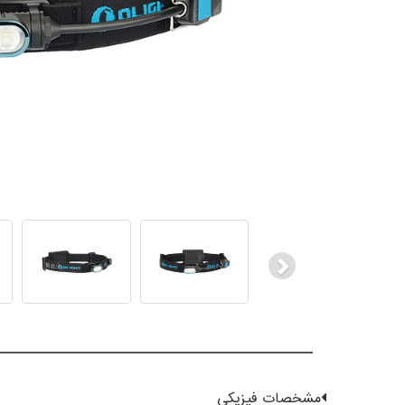
Next
مشخصات فیزیکی