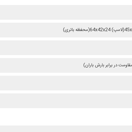
(محفظه باتری)