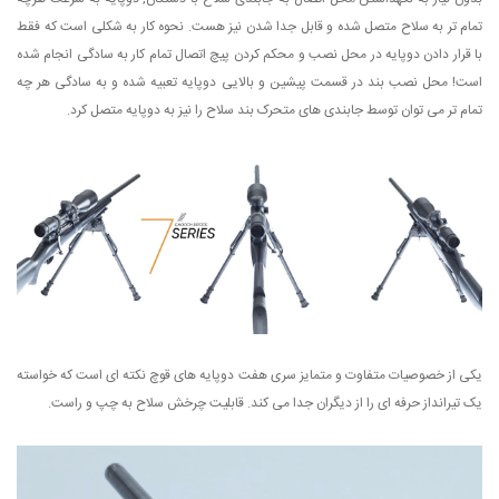
تمام تر به سلاح متصل شده و قابل جدا شدن نیز هست. نحوه کار به شکلی است که فقط
با قرار دادن دوپایه در محل نصب و محکم کردن پیچ اتصال تمام کار به سادگی انجام شده
است! محل نصب بند در قسمت پیشین و بالایی دوپایه تعبیه شده و به سادگی هر چه
تمام تر می توان توسط جابندی های متحرک بند سلاح را نیز به دوپایه متصل کرد.
یکی از خصوصیات متفاوت و متمایز سری هفت دوپایه های قوچ نکته ای است که خواسته
یک تیرانداز حرفه ای را از دیگران جدا می کند. قابلیت چرخش سلاح به چپ و راست.