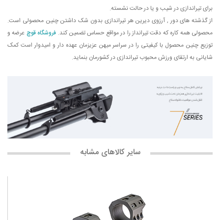
برای تیراندازی در شیب و یا در حالت نشسته.
از گذشته های دور , آرزوی دیرین هر تیراندازی بدون شک داشتن چنین محصولی است.
محصولی همه کاره که دقت تیرانداز را در مواقع حساس تضمین کند.
فروشگاه قوچ
عرضه و
توزیع چنین محصول با کیفیتی را در سراسر میهن عزیزمان عهده دار و امیدوار است کمک
شایانی به ارتقای ورزش محبوب تیراندازی در کشورمان بنماید.
سایر کالاهای مشابه