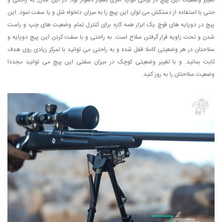
حتی با استفاده از دستکش می توان این پیچ را به میزان دلخواه شل و یا سفت نمود. این
پیچ در دوپایه های قوچ یک ابزار همه کاره برای کنترل تمام وضعیت های چپ و راست
شدن و تحت زاویه قرار گرفتن سلاح است. به راحتی و با سفت کردن این پیچ دوپایه و
سلاحتان در هر وضعیتی کاملا قفل شده و به راحتی می توانید با تمرکز زیادی روی هدف
ثابت بمانید. و با تغییر وضعیتی کوچک در میزان سفتی این پیچ می توانید مجددا
وضعیت سلاحتان را به روز کنید.