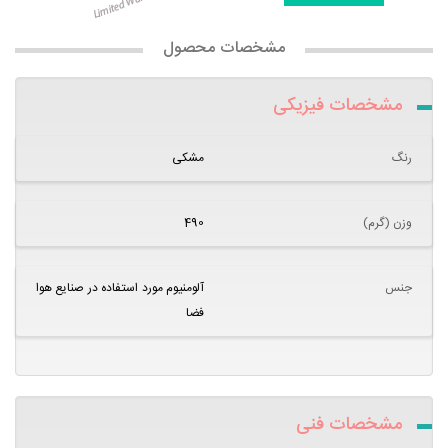
مشخصات محصول
مشخصات فیزیکی
رنگ
مشکی
وزن (گرم)
490
جنس
آلومنیوم مورد استفاده در صنایع هوا
فضا
مشخصات فنی