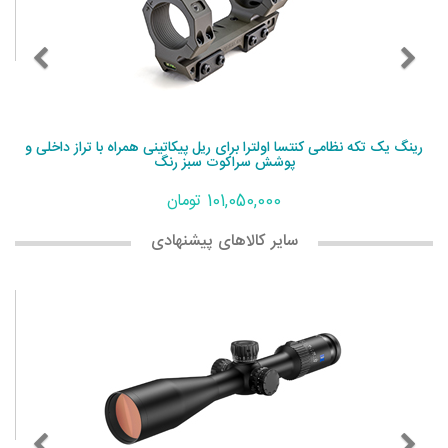
رینگ یک تکه نظامی کنتسا اولترا برای ریل پیکاتینی همراه با تراز داخلی و
پوشش سراکوت سبز رنگ
101,050,000 تومان
سایر کالاهای پیشنهادی