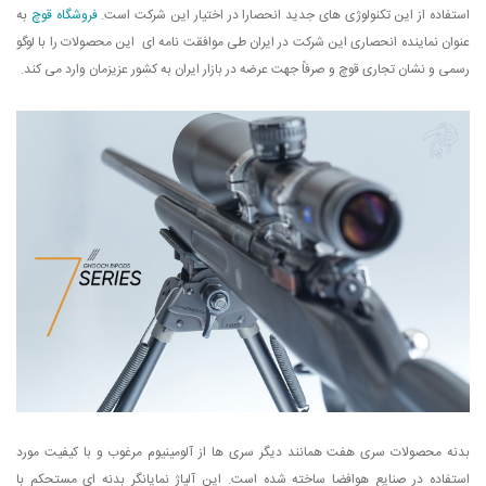
استفاده از این تکنولوژی های جدید انحصارا در اختیار این شرکت است.
فروشگاه قوچ
به
عنوان نماینده انحصاری این شرکت در ایران طی موافقت نامه ای این محصولات را با لوگو
رسمی و نشان تجاری قوچ و صرفاً جهت عرضه در بازار ایران به کشور عزیزمان وارد می کند.
بدنه محصولات سری هفت همانند دیگر سری ها از آلومینیوم مرغوب و با کیفیت مورد
استفاده در صنایع هوافضا ساخته شده است. این آلیاژ نمایانگر بدنه ای مستحکم با