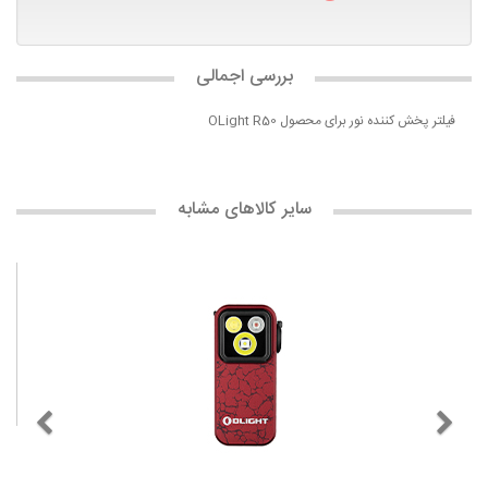
بررسی اجمالی
فیلتر پخش کننده نور برای محصول OLight R50
سایر کالاهای مشابه