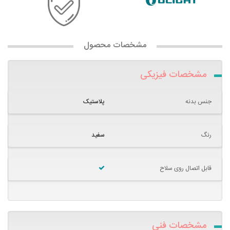
مشخصات محصول
مشخصات فیزیکی
جنس بدنه
پلاستیک
رنگ
سفید
قابل اتصال روی سلاح
مشخصات فنی