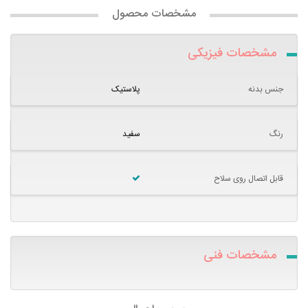
مشخصات محصول
مشخصات فیزیکی
جنس بدنه
پلاستیک
رنگ
سفید
قابل اتصال روی سلاح
مشخصات فنی