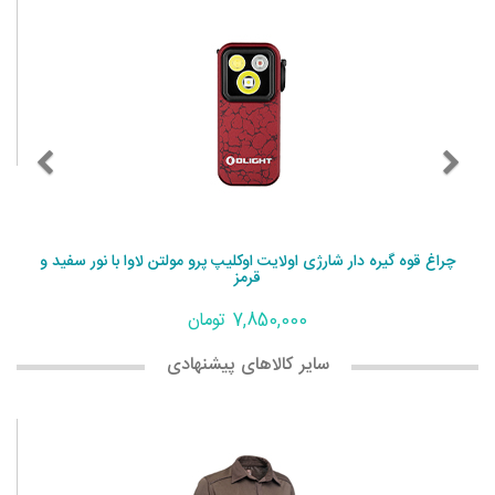
چراغ قوه گیره دار شارژی اولایت اوکلیپ پرو مولتن لاوا با نور سفید و
قرمز
7,850,000 تومان
سایر کالاهای پیشنهادی