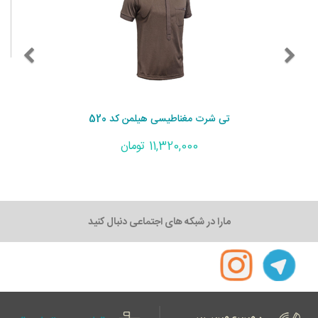
تی شرت مغناطیسی هیلمن کد 520
11,320,000 تومان
مارا در شبکه های اجتماعی دنبال کنید