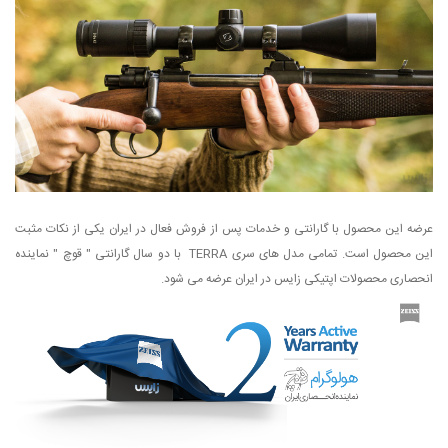
عرضه این محصول با گارانتی و خدمات پس از فروش فعال در ایران یکی از نکات مثبت
این محصول است. تمامی مدل های سری TERRA با دو سال گارانتی " قوچ " نماینده
انحصاری محصولات اپتیکی زایس در ایران عرضه می شود.