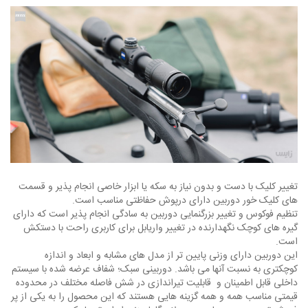
تغییر کلیک با دست و بدون نیاز به سکه یا ابزار خاصی انجام پذیر و قسمت
های کلیک خور دوربین دارای درپوش حفاظتی مناسب است.
تنظیم فوکوس و تغییر بزرگنمایی دوربین به سادگی انجام پذیر است که دارای
گیره های کوچک نگهدارنده در تغییر واریابل برای کاربری راحت با دستکش
است.
این دوربین دارای وزنی پایین تر از مدل های مشابه و ابعاد و اندازه
کوچکتری به نسبت آنها می باشد. دوربینی سبک؛ شفاف عرضه شده با سیستم
داخلی قابل اطمینان و قابلیت تیراندازی در شش فاصله مختلف در محدوده
قیمتی مناسب همه و همه گزینه هایی هستند که این محصول را به یکی از پر