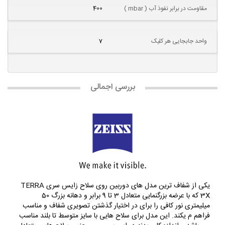
مقاومت در برابر نفوذ آب ( mbar )
400
واحد جابجایی هر کلیک
7
بررسی اجمالی
یکی از شفاف ترین مدل های دوربین روی سلاح زایس سری TERRA
3X که با عرضه بزرگنمایی متعادل 3 تا 9 برابر و دهانه بزرگ 50
میلیمتری نور کافی را برای در اختیار گذشتن تصویری شفاف و مناسب
فراهم م یکند. این مدل برای سلاح هایی با سایز متوسط تا بلند مناسب