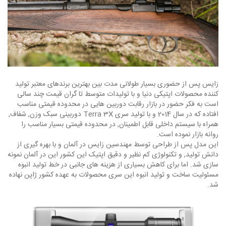
زایس پس از حضوری بسیار طولانی مدت بین بهترین برندهای معتبر تولید
کننده محصولات اپتیکی دنیا و با تولیدات متوسط تا گران قیمت چند سالی
است به فکر حضور در بازار رقابت دوربین هایی در محدوده قیمتی مناسب
افتاده که در سال 2014 و با تولید سری Terra 3X دوربینی سبک وزن, شفاف,
همراه با سیستم داخلی قابل اطمینان, در محدوده قیمتی بسیار مناسب را
روانه بازار نموده است.
این مدل پس از طراحی توسط مهندسین زایس در آلمان و با بهره گیری از
دانش تولید, و تکنولوژی کم نظیر و دقیق اپتیک این کشور این در آلمان نمونه
سازی شد. اما برای کاهش بسیاری از هزینه های جانبی در خط تولید انبوه
مسئولیت ساخت و تولید انبوه این سری محصولات به عهده کشور ژاپن نهاده
شد.