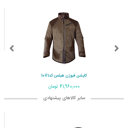
کاپشن فیوژن هیلمن کد1071
41,960,000 تومان
سایر کالاهای پیشنهادی