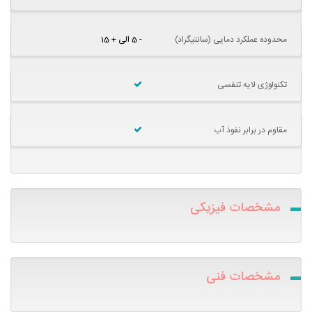
محدوده عملکرد دمایی (سانتیگراد)
- 5 الی + 15
تکنولوژی لایه تنفسی
مقاوم در برابر نفوذ آب
مشخصات فیزیکی
مشخصات فنی