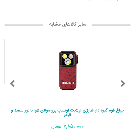
سایر کالاهای مشابه
چراغ قوه گیره دار شارژی اولایت اوکلیپ پرو مولتن لاوا با نور سفید و
قرمز
7,850,000 تومان