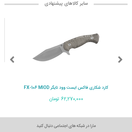
سایر کالاهای پیشنهادی
کارد شکاری فاکس ایست وود تایگر FX-106 MIOD
62,270,000 تومان
مارا در شبکه های اجتماعی دنبال کنید