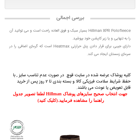
بررسی اجمالی
Hillman XPR Polofleece بسیار سبک و فوق العاده راحت است و می توانید آن
را به تنهایی و یا زیر کاپشن خود بپوشید.
دارای جیبی برای قرار دادن پنل حرارتی Heatmax است که گرمای اضافی را در
سرمای زمستان ایجاد می کند.
کلیه پوشاک عرضه شده در سایت قوچ در صورت عدم تناسب سایز , با
حفظ شرایط سلامت فیزیکی کالا و بسته بندی تا 2 روز پس از خرید
قابل تعویض یا عودت می باشند.
جهت انتخاب صحیح سایزهای پوشاک Hillman لطفا تصویر جدول
راهنما را مشاهده فرمایید.(کلیک کنید)