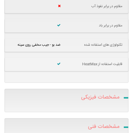
مقاوم در برابر نفوذ آب
مقاوم در برابر باد
تکنولوژی های استفاده شده
ضد بو - جیب مخفی روی سینه
قابلیت استفاده از HeatMax
مشخصات فیزیکی
مشخصات فنی