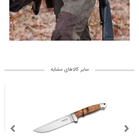
سایر کالاهای مشابه