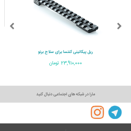
ریل پیکاتینی کنتسا برای سلاح برنو
23,910,000 تومان
مارا در شبکه های اجتماعی دنبال کنید