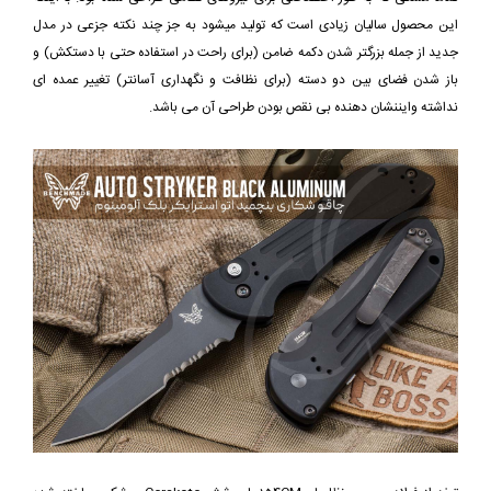
این محصول سالیان زیادی است که تولید میشود به جز چند نکته جزعی در مدل
جدید از جمله بزرگتر شدن دکمه ضامن (برای راحت در استفاده حتی با دستکش) و
باز شدن فضای بین دو دسته (برای نظافت و نگهداری آسانتر) تغییر عمده ای
نداشته وایننشان دهنده بی نقص بودن طراحی آن می باشد.