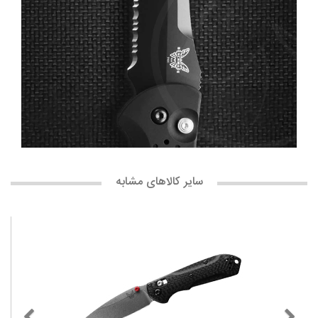
سایر کالاهای مشابه