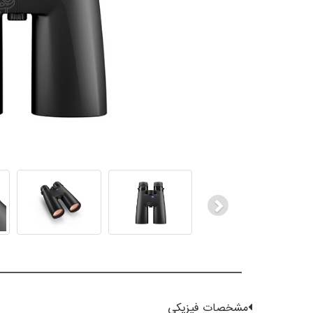
Next
مشخصات فیزیکی