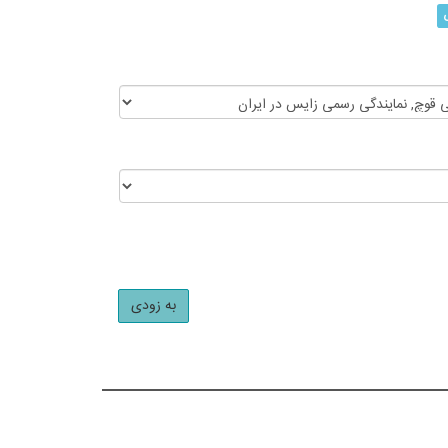
به زودی