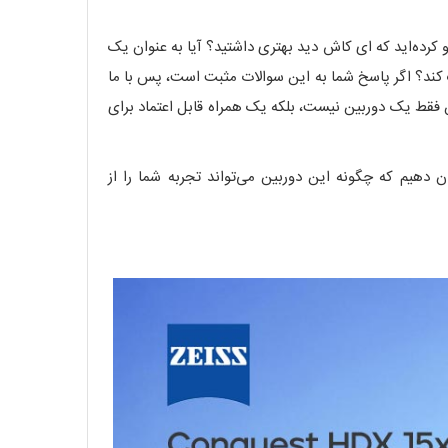
 کرده‌اید که ای کاش دید بهتری داشتید؟ آیا به عنوان یک
مک کند؟ اگر پاسخ شما به این سوالات مثبت است، پس با ما
ن فقط یک دوربین نیست، بلکه یک همراه قابل اعتماد برای
 دهیم که چگونه این دوربین می‌تواند تجربه شما را از